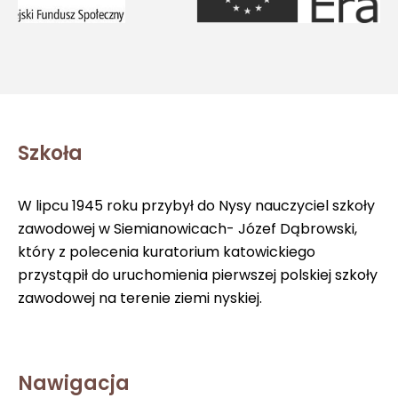
Szkoła
W lipcu 1945 roku przybył do Nysy nauczyciel szkoły
zawodowej w Siemianowicach- Józef Dąbrowski,
który z polecenia kuratorium katowickiego
przystąpił do uruchomienia pierwszej polskiej szkoły
zawodowej na terenie ziemi nyskiej.
Nawigacja