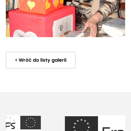
< Wróć do listy galerii