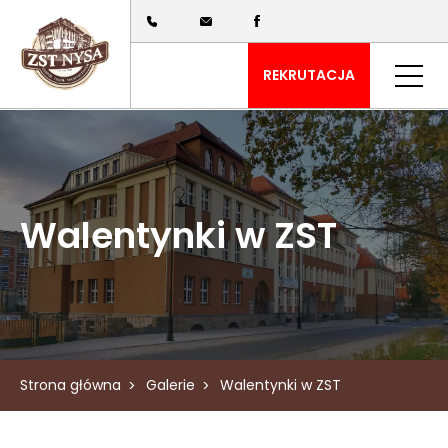
REKRUTACJA
Walentynki w ZST
Strona główna
Galerie
Walentynki w ZST