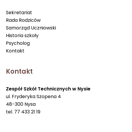
Sekretariat
Rada Rodziców
Samorząd Uczniowski
Historia szkoły
Psycholog
Kontakt
Kontakt
Zespół Szkół Technicznych w Nysie
ul. Fryderyka Szopena 4
48-300 Nysa
tel. 77 433 21 19