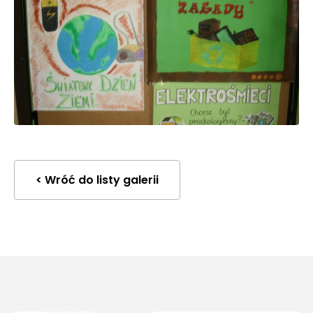
< Wróć do listy galerii