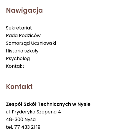
Nawigacja
Sekretariat
Rada Rodziców
Samorząd Uczniowski
Historia szkoły
Psycholog
Kontakt
Kontakt
Zespół Szkół Technicznych w Nysie
ul. Fryderyka Szopena 4
48-300 Nysa
tel. 77 433 21 19