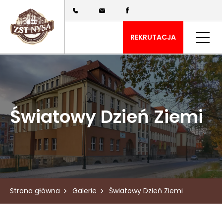
REKRUTACJA
Światowy Dzień Ziemi
Strona główna
Galerie
Światowy Dzień Ziemi