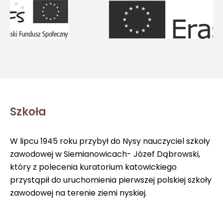
Szkoła
W lipcu 1945 roku przybył do Nysy nauczyciel szkoły
zawodowej w Siemianowicach- Józef Dąbrowski,
który z polecenia kuratorium katowickiego
przystąpił do uruchomienia pierwszej polskiej szkoły
zawodowej na terenie ziemi nyskiej.