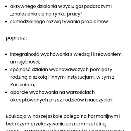
aktywnego działania w życiu gospodarczym i
„znalezienia się na rynku pracy”
samodzielnego rozwiązywania problemów
poprzez :
integralność wychowania z wiedzą i kreowaniem
umiejętności,
spójność działań wychowawczych pomiędzy
rodziną a szkołą i innymi instytucjami, w tym z
Kościołem,
oparcie wychowania na wartościach
akceptowanych przez rodziców i nauczycieli.
Edukacja w naszej szkole polega na harmonijnym i
twórczym przekazywaniu uczniom rzetelnej