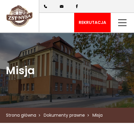
REKRUTACJA
Misja
Strona główna
Dokumenty prawne
Misja