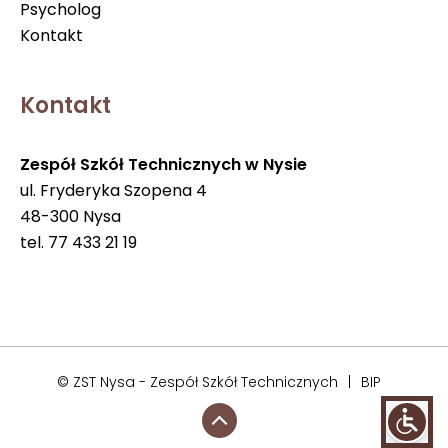
Psycholog
Kontakt
Kontakt
Zespół Szkół Technicznych w Nysie
ul. Fryderyka Szopena 4
48-300 Nysa
tel. 77 433 21 19
© ZST Nysa - Zespół Szkół Technicznych
|
BIP