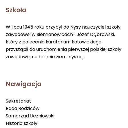
Szkoła
W lipcu 1945 roku przybył do Nysy nauczyciel szkoły
zawodowej w Siemianowicach- Józef Dąbrowski,
który z polecenia kuratorium katowickiego
przystąpił do uruchomienia pierwszej polskiej szkoły
zawodowej na terenie ziemi nyskiej.
Nawigacja
Sekretariat
Rada Rodziców
Samorząd Uczniowski
Historia szkoły