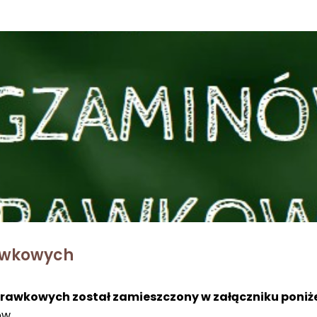
awkowych
wkowych został zamieszczony w załączniku poniż
ów.