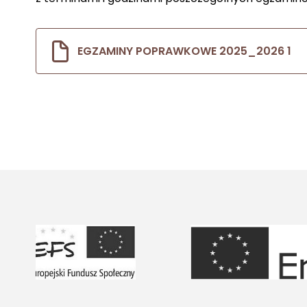
EGZAMINY POPRAWKOWE 2025_2026 1