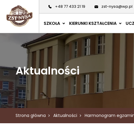
+48 77 433 21 19
zst-nysa@wp.pl
SZKOŁA
KIERUNKI KSZTAŁCENIA
UCZ
Aktualności
Strona główna
Aktualności
Harmonogram egzami