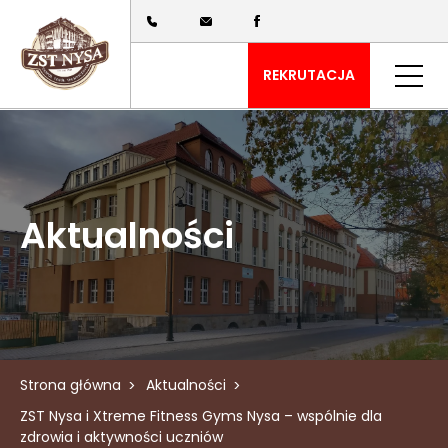
REKRUTACJA
Aktualności
Strona główna
Aktualności
ZST Nysa i Xtreme Fitness Gyms Nysa – wspólnie dla
zdrowia i aktywności uczniów