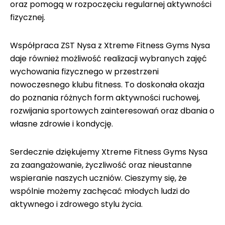
oraz pomogą w rozpoczęciu regularnej aktywności
fizycznej.
Współpraca ZST Nysa z Xtreme Fitness Gyms Nysa
daje również możliwość realizacji wybranych zajęć
wychowania fizycznego w przestrzeni
nowoczesnego klubu fitness. To doskonała okazja
do poznania różnych form aktywności ruchowej,
rozwijania sportowych zainteresowań oraz dbania o
własne zdrowie i kondycję.
Serdecznie dziękujemy Xtreme Fitness Gyms Nysa
za zaangażowanie, życzliwość oraz nieustanne
wspieranie naszych uczniów. Cieszymy się, że
wspólnie możemy zachęcać młodych ludzi do
aktywnego i zdrowego stylu życia.