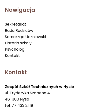
Nawigacja
Sekretariat
Rada Rodziców
Samorząd Uczniowski
Historia szkoły
Psycholog
Kontakt
Kontakt
Zespół Szkół Technicznych w Nysie
ul. Fryderyka Szopena 4
48-300 Nysa
tel. 77 433 21 19