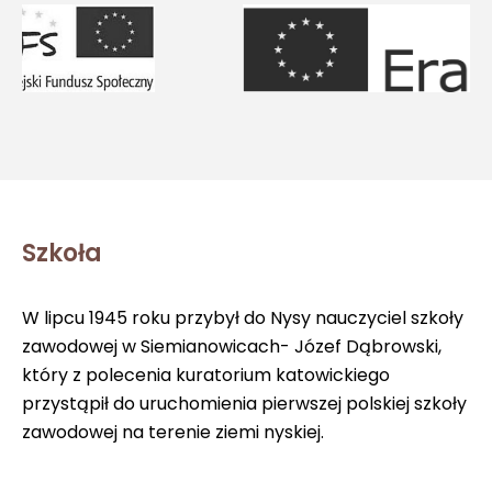
Szkoła
W lipcu 1945 roku przybył do Nysy nauczyciel szkoły
zawodowej w Siemianowicach- Józef Dąbrowski,
który z polecenia kuratorium katowickiego
przystąpił do uruchomienia pierwszej polskiej szkoły
zawodowej na terenie ziemi nyskiej.