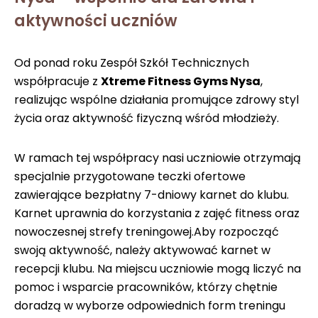
aktywności uczniów
Od ponad roku Zespół Szkół Technicznych
współpracuje z
Xtreme Fitness Gyms Nysa
,
realizując wspólne działania promujące zdrowy styl
życia oraz aktywność fizyczną wśród młodzieży.
W ramach tej współpracy nasi uczniowie otrzymają
specjalnie przygotowane teczki ofertowe
zawierające bezpłatny 7-dniowy karnet do klubu.
Karnet uprawnia do korzystania z zajęć fitness oraz
nowoczesnej strefy treningowej.Aby rozpocząć
swoją aktywność, należy aktywować karnet w
recepcji klubu. Na miejscu uczniowie mogą liczyć na
pomoc i wsparcie pracowników, którzy chętnie
doradzą w wyborze odpowiednich form treningu