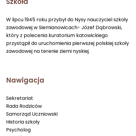
Szkoła
W lipcu 1945 roku przybył do Nysy nauczyciel szkoły
zawodowej w Siemianowicach- Józef Dąbrowski,
który z polecenia kuratorium katowickiego
przystąpił do uruchomienia pierwszej polskiej szkoły
zawodowej na terenie ziemi nyskiej.
Nawigacja
Sekretariat
Rada Rodziców
Samorząd Uczniowski
Historia szkoły
Psycholog