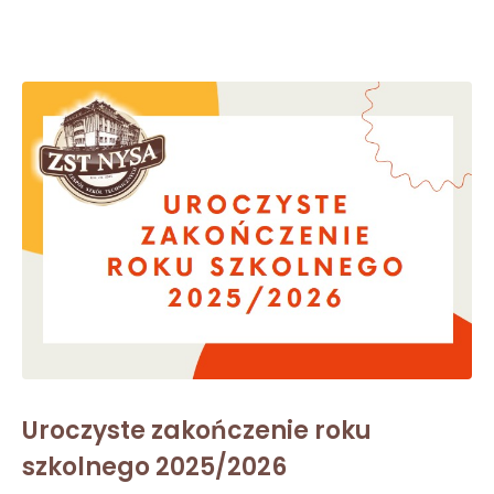
Uroczyste zakończenie roku
szkolnego 2025/2026