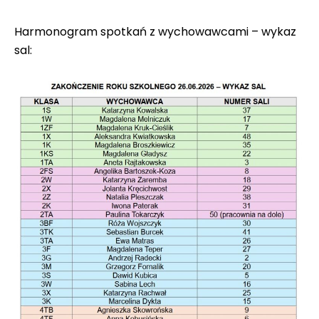
Harmonogram spotkań z wychowawcami – wykaz
sal: