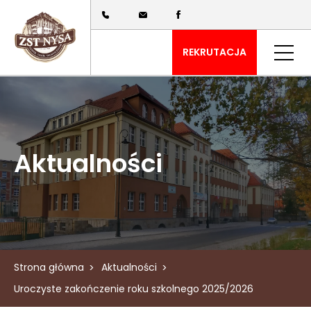
REKRUTACJA
Aktualności
Strona główna
Aktualności
Uroczyste zakończenie roku szkolnego 2025/2026