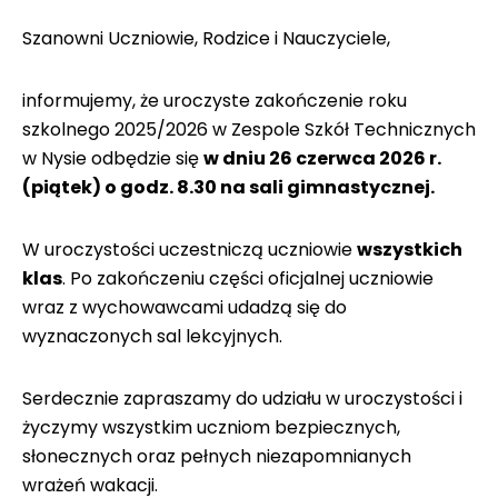
Szanowni Uczniowie, Rodzice i Nauczyciele,
informujemy, że uroczyste zakończenie roku
szkolnego 2025/2026 w Zespole Szkół Technicznych
w Nysie odbędzie się
w dniu 26 czerwca 2026 r.
(piątek) o godz. 8.30 na sali gimnastycznej.
W uroczystości uczestniczą uczniowie
wszystkich
klas
. Po zakończeniu części oficjalnej uczniowie
wraz z wychowawcami udadzą się do
wyznaczonych sal lekcyjnych.
Serdecznie zapraszamy do udziału w uroczystości i
życzymy wszystkim uczniom bezpiecznych,
słonecznych oraz pełnych niezapomnianych
wrażeń wakacji.