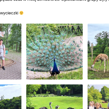
 wycieczki