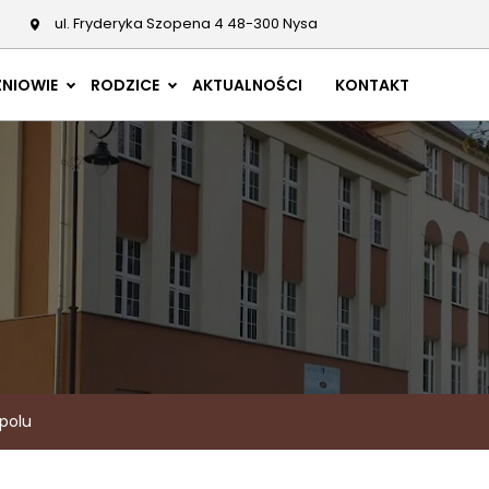
ul. Fryderyka Szopena 4 48-300 Nysa
NIOWIE
RODZICE
AKTUALNOŚCI
KONTAKT
polu