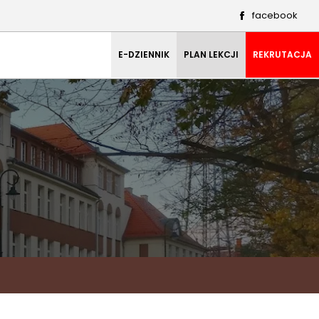
facebook
E-DZIENNIK
PLAN LEKCJI
REKRUTACJA