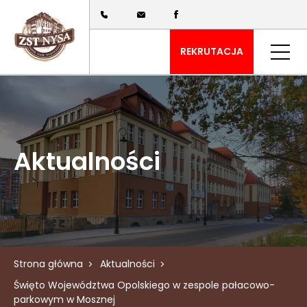
REKRUTACJA
Aktualności
Strona główna
Aktualności
Święto Województwa Opolskiego w zespole pałacowo-
parkowym w Mosznej