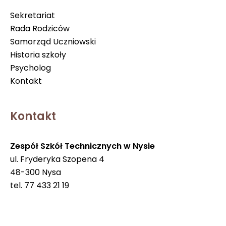
Sekretariat
Rada Rodziców
Samorząd Uczniowski
Historia szkoły
Psycholog
Kontakt
Kontakt
Zespół Szkół Technicznych w Nysie
ul. Fryderyka Szopena 4
48-300 Nysa
tel. 77 433 21 19