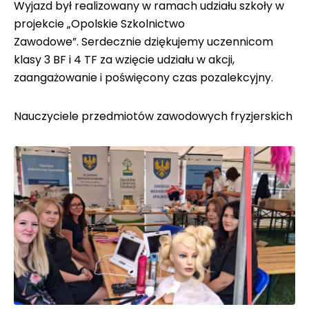
Wyjazd był realizowany w ramach udziału szkoły w
projekcie „Opolskie Szkolnictwo
Zawodowe”. Serdecznie dziękujemy uczennicom
klasy 3 BF i 4 TF za wzięcie udziału w akcji,
zaangażowanie i poświęcony czas pozalekcyjny.
Nauczyciele przedmiotów zawodowych fryzjerskich