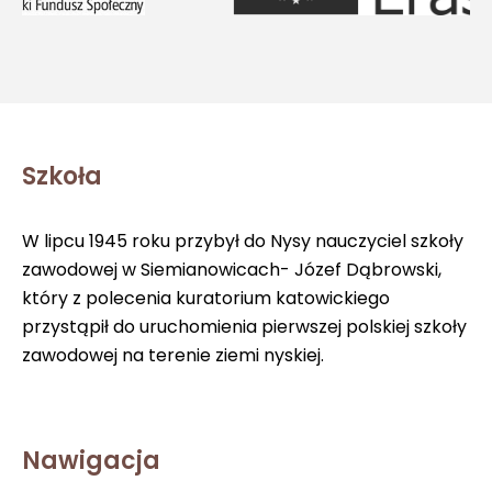
Szkoła
W lipcu 1945 roku przybył do Nysy nauczyciel szkoły
zawodowej w Siemianowicach- Józef Dąbrowski,
który z polecenia kuratorium katowickiego
przystąpił do uruchomienia pierwszej polskiej szkoły
zawodowej na terenie ziemi nyskiej.
Nawigacja