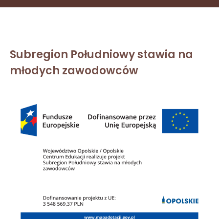
Subregion Południowy stawia na
młodych zawodowców