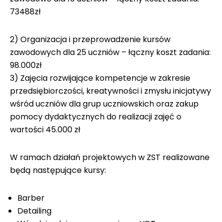
73488zł
2) Organizacja i przeprowadzenie kursów
zawodowych dla 25 uczniów – łączny koszt zadania:
98.000zł
3) Zajęcia rozwijające kompetencje w zakresie
przedsiębiorczości, kreatywności i zmysłu inicjatywy
wśród uczniów dla grup uczniowskich oraz zakup
pomocy dydaktycznych do realizacji zajęć o
wartości 45.000 zł
W ramach działań projektowych w ZST realizowane
będą następujące kursy:
Barber
Detailing