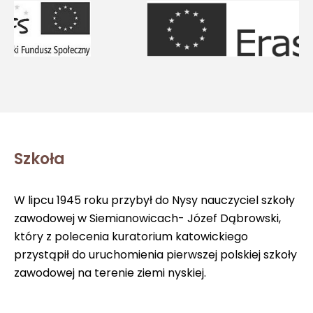
Szkoła
W lipcu 1945 roku przybył do Nysy nauczyciel szkoły
zawodowej w Siemianowicach- Józef Dąbrowski,
który z polecenia kuratorium katowickiego
przystąpił do uruchomienia pierwszej polskiej szkoły
zawodowej na terenie ziemi nyskiej.