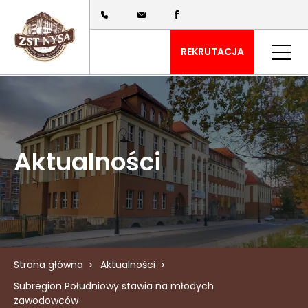
REKRUTACJA
Aktualności
Strona główna
Aktualności
Subregion Południowy stawia na młodych
zawodowców