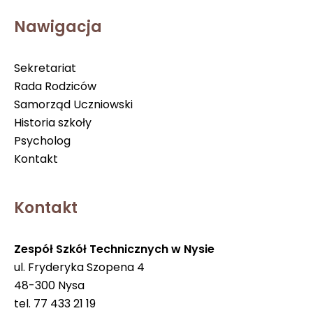
Nawigacja
Sekretariat
Rada Rodziców
Samorząd Uczniowski
Historia szkoły
Psycholog
Kontakt
Kontakt
Zespół Szkół Technicznych w Nysie
ul. Fryderyka Szopena 4
48-300 Nysa
tel. 77 433 21 19