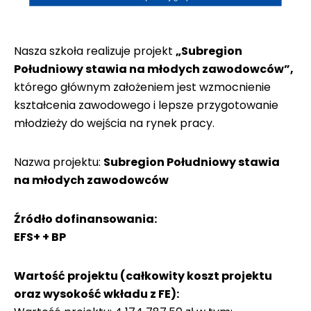
Nasza szkoła realizuje projekt
„Subregion
Południowy stawia na młodych zawodowców”,
którego głównym założeniem jest wzmocnienie
kształcenia zawodowego i lepsze przygotowanie
młodzieży do wejścia na rynek pracy.
Nazwa projektu:
Subregion Południowy stawia
na młodych zawodowców
Źródło dofinansowania:
EFS+ + BP
Wartość projektu (całkowity koszt projektu
oraz wysokość wkładu z FE):