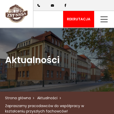
REKRUTACJA
Aktualności
Strona główna
Aktualności
Zapraszamy pracodawców do współpracy w
kształceniu przyszłych fachowców!