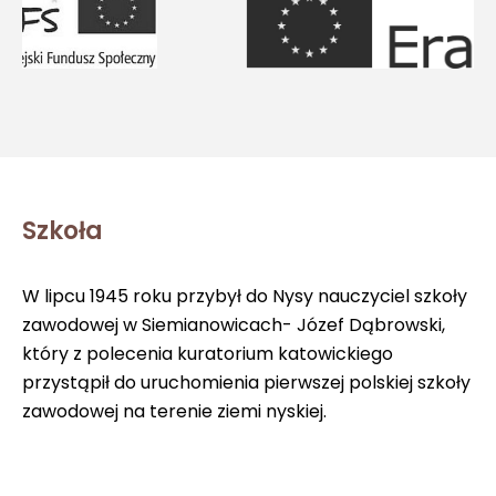
Szkoła
W lipcu 1945 roku przybył do Nysy nauczyciel szkoły
zawodowej w Siemianowicach- Józef Dąbrowski,
który z polecenia kuratorium katowickiego
przystąpił do uruchomienia pierwszej polskiej szkoły
zawodowej na terenie ziemi nyskiej.