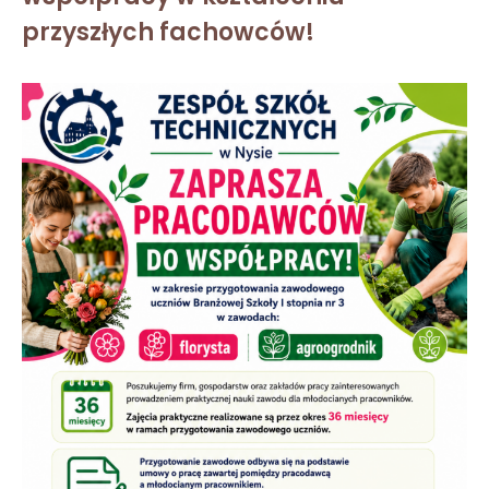
przyszłych fachowców!