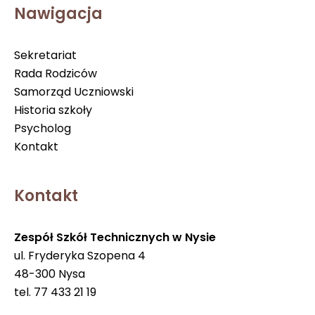
Nawigacja
Sekretariat
Rada Rodziców
Samorząd Uczniowski
Historia szkoły
Psycholog
Kontakt
Kontakt
Zespół Szkół Technicznych w Nysie
ul. Fryderyka Szopena 4
48-300 Nysa
tel. 77 433 21 19