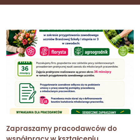
Zapraszamy pracodawców do
współpracy w kształceniu