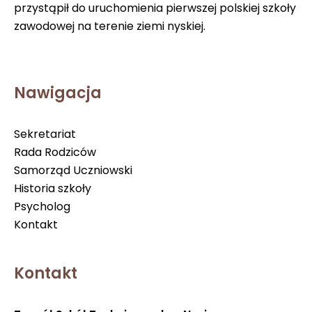
przystąpił do uruchomienia pierwszej polskiej szkoły
zawodowej na terenie ziemi nyskiej.
Nawigacja
Sekretariat
Rada Rodziców
Samorząd Uczniowski
Historia szkoły
Psycholog
Kontakt
Kontakt