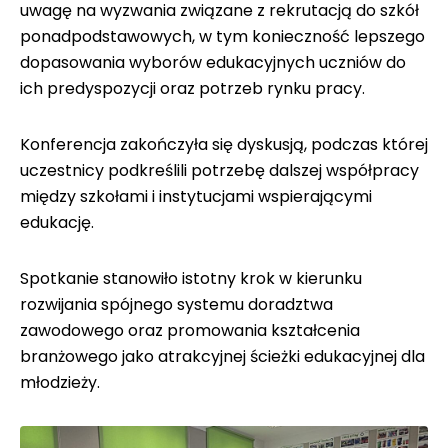
uwagę na wyzwania związane z rekrutacją do szkół
ponadpodstawowych, w tym konieczność lepszego
dopasowania wyborów edukacyjnych uczniów do
ich predyspozycji oraz potrzeb rynku pracy.
Konferencja zakończyła się dyskusją, podczas której
uczestnicy podkreślili potrzebę dalszej współpracy
między szkołami i instytucjami wspierającymi
edukację.
Spotkanie stanowiło istotny krok w kierunku
rozwijania spójnego systemu doradztwa
zawodowego oraz promowania kształcenia
branżowego jako atrakcyjnej ścieżki edukacyjnej dla
młodzieży.