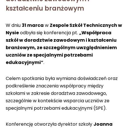
kształceniu branżowym
W dniu
31 marca
w
Zespole Szkół Technicznych w
Nysie
odbyła się konferencja pt.
„Współpraca
szkół w doradztwie zawodowym i kształceniu
branżowym, ze szczególnym uwzględnieniem
uczniów ze specjalnymi potrzebami
edukacyjnymi”
.
Celem spotkania była wymiana doświadczeń oraz
podkreślenie znaczenia współpracy między
szkołami w zakresie doradztwa zawodowego,
szczególnie w kontekście wsparcia uczniów ze
specjalnymi potrzebami edukacyjnymi (SPE).
Konferencję otworzyła dyrektor szkoły
Joanna