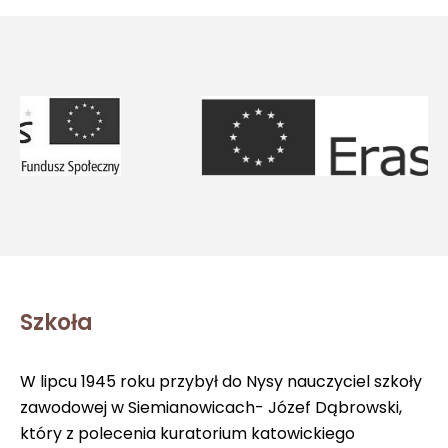
Szkoła
W lipcu 1945 roku przybył do Nysy nauczyciel szkoły
zawodowej w Siemianowicach- Józef Dąbrowski,
który z polecenia kuratorium katowickiego