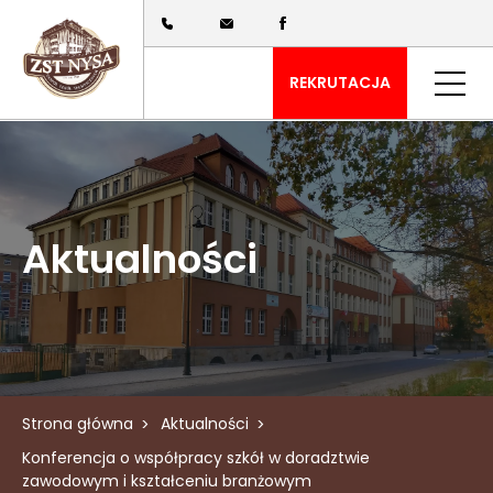
REKRUTACJA
Aktualności
Strona główna
Aktualności
Konferencja o współpracy szkół w doradztwie
zawodowym i kształceniu branżowym