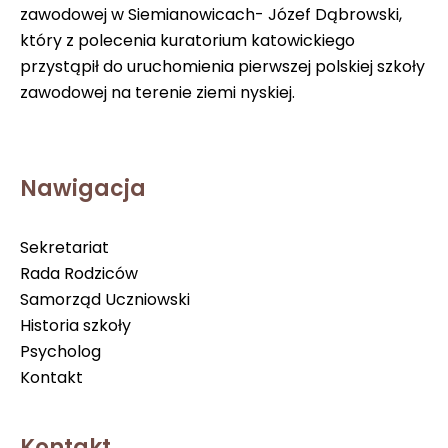
zawodowej w Siemianowicach- Józef Dąbrowski,
który z polecenia kuratorium katowickiego
przystąpił do uruchomienia pierwszej polskiej szkoły
zawodowej na terenie ziemi nyskiej.
Nawigacja
Sekretariat
Rada Rodziców
Samorząd Uczniowski
Historia szkoły
Psycholog
Kontakt
Kontakt