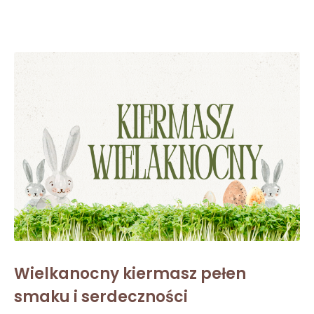
Wielkanocny kiermasz pełen
smaku i serdeczności