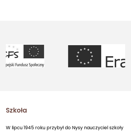
Szkoła
W lipcu 1945 roku przybył do Nysy nauczyciel szkoły