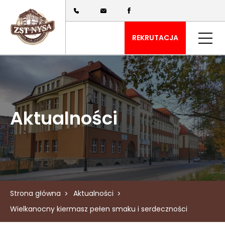
REKRUTACJA
Aktualności
Strona główna
Aktualności
Wielkanocny kiermasz pełen smaku i serdeczności