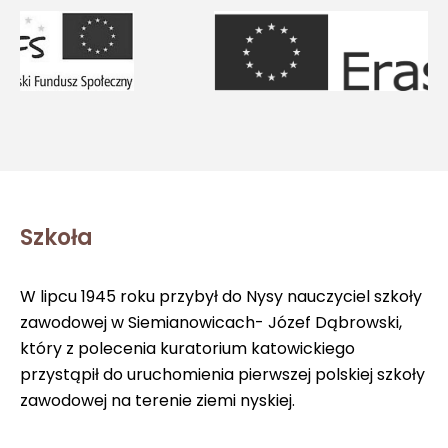
Szkoła
W lipcu 1945 roku przybył do Nysy nauczyciel szkoły
zawodowej w Siemianowicach- Józef Dąbrowski,
który z polecenia kuratorium katowickiego
przystąpił do uruchomienia pierwszej polskiej szkoły
zawodowej na terenie ziemi nyskiej.