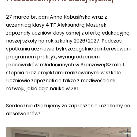
27 marca br. pani Anna Kobusińska wraz z
uczennicą klasy 4 TF Aleksandrą Mazurek
zapoznały uczniów klasy ósmej z ofertą edukacyjną
naszej szkoły na rok szkolny 2026/2027. Podczas
spotkania uczniowie byli szczególnie zainteresowani
programem praktyk, wynagrodzeniem
pracowników młodocianych w Branżowej Szkole I
stopnia oraz projektami realizowanymi w szkole.
Uczniowie zapoznali się także z możliwościami
rozwoju, jakie daje nauka w ZST.
Serdecznie dziękujemy za zaproszenie i czekamy na
absolwentów!