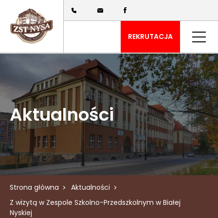
REKRUTACJA
Aktualności
Strona główna
Aktualności
Z wizytą w Zespole Szkolno-Przedszkolnym w Białej
Nyskiej