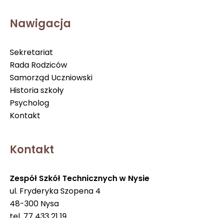
Nawigacja
Sekretariat
Rada Rodziców
Samorząd Uczniowski
Historia szkoły
Psycholog
Kontakt
Kontakt
Zespół Szkół Technicznych w Nysie
ul. Fryderyka Szopena 4
48-300 Nysa
tel. 77 433 21 19