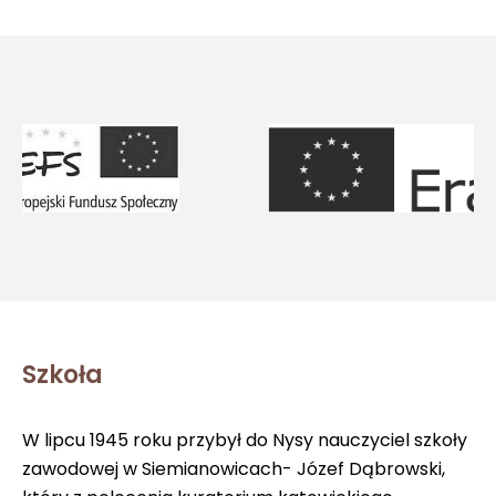
Szkoła
W lipcu 1945 roku przybył do Nysy nauczyciel szkoły
zawodowej w Siemianowicach- Józef Dąbrowski,