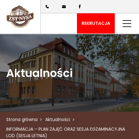
REKRUTACJA
Aktualności
Strona główna
Aktualności
INFORMACJA – PLAN ZAJĘĆ ORAZ SESJA EGZAMINACYJNA
LOD (SESJA LETNIA)