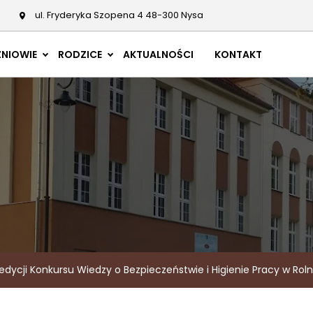
ul. Fryderyka Szopena 4 48-300 Nysa
NIOWIE
RODZICE
AKTUALNOŚCI
KONTAKT
 edycji Konkursu Wiedzy o Bezpieczeństwie i Higienie Pracy w Roln