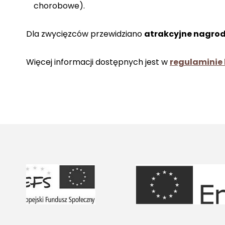
chorobowe).
Dla zwycięzców przewidziano
atrakcyjne nagro
Więcej informacji dostępnych jest w
regulaminie