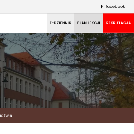
facebook
E-DZIENNIK
PLAN LEKCJI
REKRUTACJA
ictwie