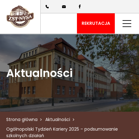
REKRUTACJA
Aktualności
Strona główna
Aktualności
Ogólnopolski Tydzień Kariery 2025 – podsumowanie
szkolnych działań