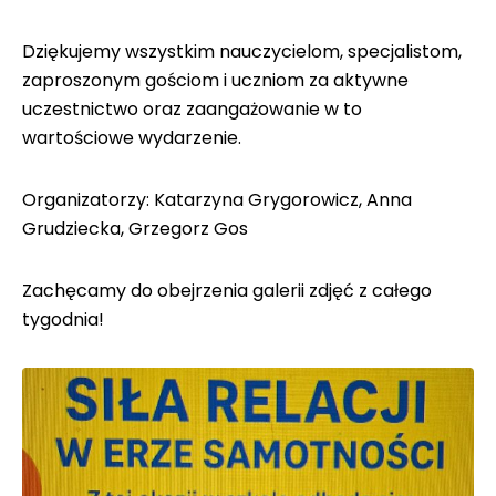
Dziękujemy wszystkim nauczycielom, specjalistom,
zaproszonym gościom i uczniom za aktywne
uczestnictwo oraz zaangażowanie w to
wartościowe wydarzenie.
Organizatorzy: Katarzyna Grygorowicz, Anna
Grudziecka, Grzegorz Gos
Zachęcamy do obejrzenia galerii zdjęć z całego
tygodnia!