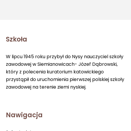
Szkoła
W lipcu 1945 roku przybył do Nysy nauczyciel szkoły
zawodowej w Siemianowicach- Józef Dąbrowski,
który z polecenia kuratorium katowickiego
przystąpił do uruchomienia pierwszej polskiej szkoły
zawodowej na terenie ziemi nyskiej.
Nawigacja