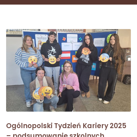
Ogólnopolski Tydzień Kariery 2025
– podsumowanie szkolnych