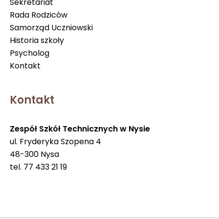
Sekretariat
Rada Rodziców
Samorząd Uczniowski
Historia szkoły
Psycholog
Kontakt
Kontakt
Zespół Szkół Technicznych w Nysie
ul. Fryderyka Szopena 4
48-300 Nysa
tel. 77 433 21 19