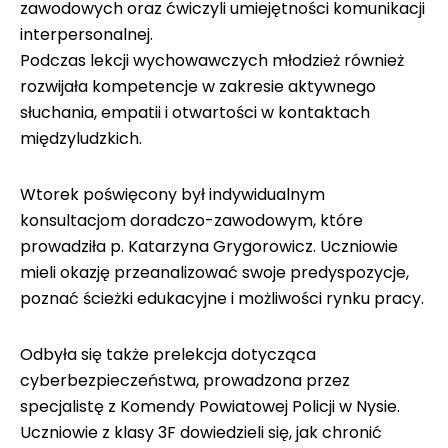
zawodowych oraz ćwiczyli umiejętności komunikacji
interpersonalnej.
Podczas lekcji wychowawczych młodzież również
rozwijała kompetencje w zakresie aktywnego
słuchania, empatii i otwartości w kontaktach
międzyludzkich.
Wtorek poświęcony był indywidualnym
konsultacjom doradczo-zawodowym, które
prowadziła p. Katarzyna Grygorowicz. Uczniowie
mieli okazję przeanalizować swoje predyspozycje,
poznać ścieżki edukacyjne i możliwości rynku pracy.
Odbyła się także prelekcja dotycząca
cyberbezpieczeństwa, prowadzona przez
specjalistę z Komendy Powiatowej Policji w Nysie.
Uczniowie z klasy 3F dowiedzieli się, jak chronić