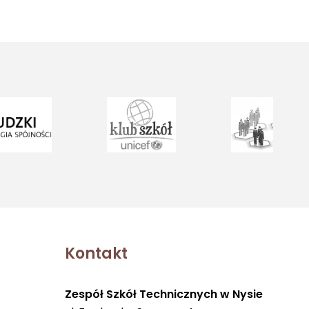
Kontakt
Zespół Szkół Technicznych w Nysie