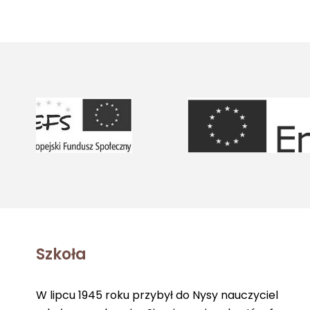
Szkoła
W lipcu 1945 roku przybył do Nysy nauczyciel