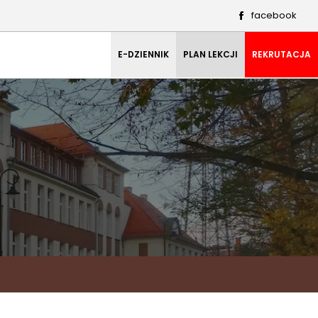
facebook
E-DZIENNIK
PLAN LEKCJI
REKRUTACJA