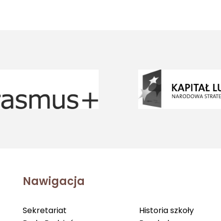
Nawigacja
Sekretariat
Historia szkoły