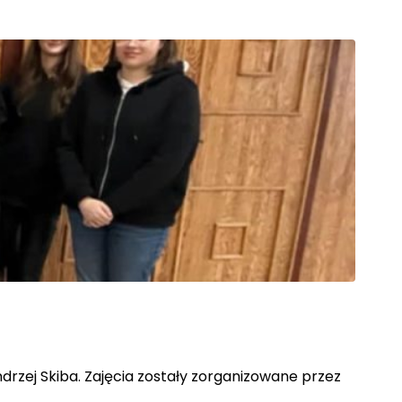
rzej Skiba. Zajęcia zostały zorganizowane przez