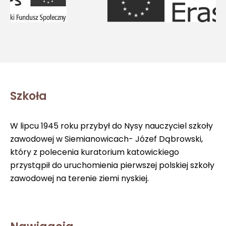
Szkoła
W lipcu 1945 roku przybył do Nysy nauczyciel szkoły
zawodowej w Siemianowicach- Józef Dąbrowski,
który z polecenia kuratorium katowickiego
przystąpił do uruchomienia pierwszej polskiej szkoły
zawodowej na terenie ziemi nyskiej.