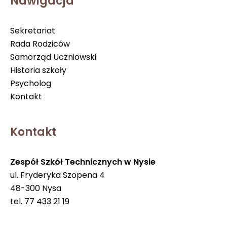
Nawigacja
Sekretariat
Rada Rodziców
Samorząd Uczniowski
Historia szkoły
Psycholog
Kontakt
Kontakt
Zespół Szkół Technicznych w Nysie
ul. Fryderyka Szopena 4
48-300 Nysa
tel. 77 433 21 19