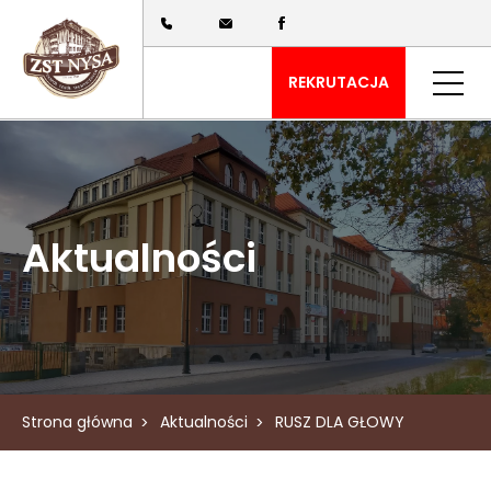
REKRUTACJA
Aktualności
Strona główna
Aktualności
RUSZ DLA GŁOWY