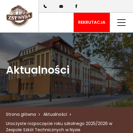
REKRUTACJA
Aktualności
Strona główna
Aktualności
Uroczyste rozpoczęcie roku szkolnego 2025/2026 w
Zespole Szkół Technicznych w Nysie