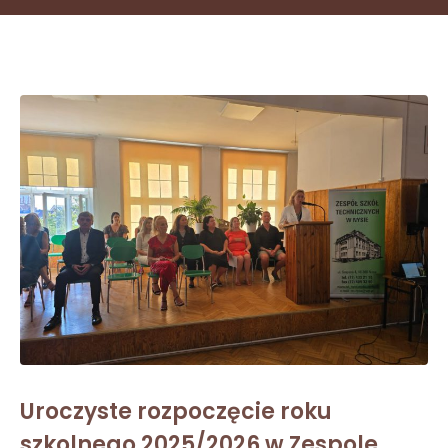
Uroczyste rozpoczęcie roku
szkolnego 2025/2026 w Zespole