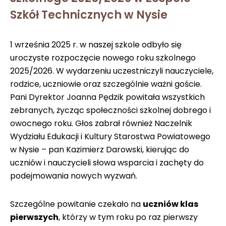
Szkół Technicznych w Nysie
1 września 2025 r. w naszej szkole odbyło się
uroczyste rozpoczęcie nowego roku szkolnego
2025/2026. W wydarzeniu uczestniczyli nauczyciele,
rodzice, uczniowie oraz szczególnie ważni goście.
Pani Dyrektor Joanna Pędzik powitała wszystkich
zebranych, życząc społeczności szkolnej dobrego i
owocnego roku. Głos zabrał również Naczelnik
Wydziału Edukacji i Kultury Starostwa Powiatowego
w Nysie – pan Kazimierz Darowski, kierując do
uczniów i nauczycieli słowa wsparcia i zachęty do
podejmowania nowych wyzwań.
Szczególne powitanie czekało na
uczniów klas
pierwszych
, którzy w tym roku po raz pierwszy