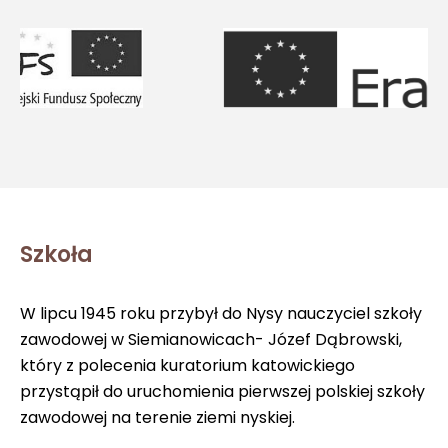
Szkoła
W lipcu 1945 roku przybył do Nysy nauczyciel szkoły
zawodowej w Siemianowicach- Józef Dąbrowski,
który z polecenia kuratorium katowickiego
przystąpił do uruchomienia pierwszej polskiej szkoły
zawodowej na terenie ziemi nyskiej.