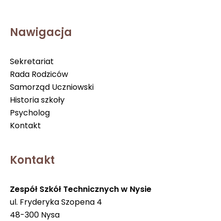
Nawigacja
Sekretariat
Rada Rodziców
Samorząd Uczniowski
Historia szkoły
Psycholog
Kontakt
Kontakt
Zespół Szkół Technicznych w Nysie
ul. Fryderyka Szopena 4
48-300 Nysa