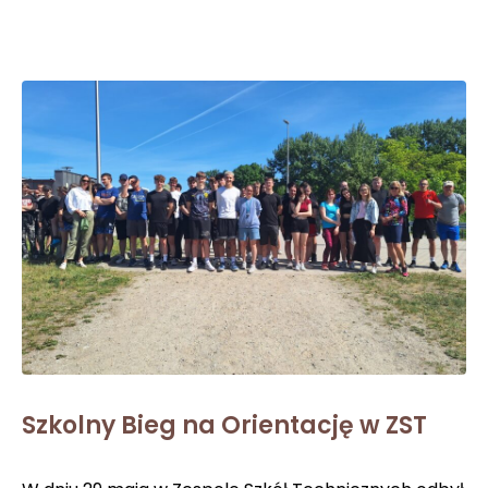
Szkolny Bieg na Orientację w ZST