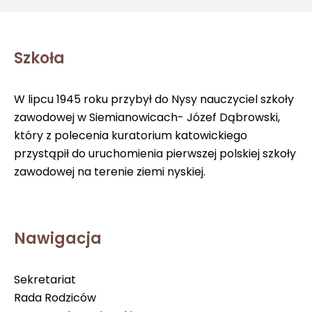
Szkoła
W lipcu 1945 roku przybył do Nysy nauczyciel szkoły
zawodowej w Siemianowicach- Józef Dąbrowski,
który z polecenia kuratorium katowickiego
przystąpił do uruchomienia pierwszej polskiej szkoły
zawodowej na terenie ziemi nyskiej.
Nawigacja
Sekretariat
Rada Rodziców