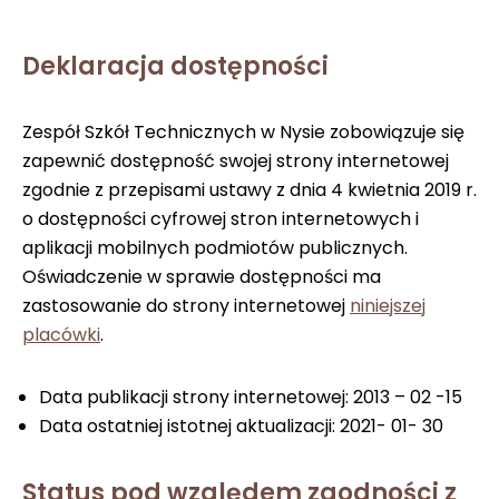
Deklaracja dostępności
Zespół Szkół Technicznych w Nysie zobowiązuje się
zapewnić dostępność swojej strony internetowej
zgodnie z przepisami ustawy z dnia 4 kwietnia 2019 r.
o dostępności cyfrowej stron internetowych i
aplikacji mobilnych podmiotów publicznych.
Oświadczenie w sprawie dostępności ma
zastosowanie do strony internetowej
niniejszej
placówki
.
Data publikacji strony internetowej: 2013 – 02 -15
Data ostatniej istotnej aktualizacji: 2021- 01- 30
Status pod względem zgodności z