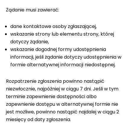
Żądanie musi zawierać:
dane kontaktowe osoby zgłaszającej,
wskazanie strony lub elementu strony, której
dotyczy żądanie,
wskazanie dogodnej formy udostępnienia
informacji, jeśli żądanie dotyczy udostępnienia w
formie alternatywnej informacji niedostępnej.
Rozpatrzenie zgłoszenia powinno nastąpić
niezwłocznie, najpóźniej w ciągu 7 dni. Jeśli w tym
terminie zapewnienie dostępności albo
zapewnienie dostępu w alternatywnej formie nie
jest możliwe, powinno nastąpić najdalej w ciągu 2
miesięcy od daty zgłoszenia.