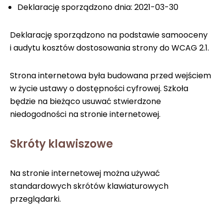
Deklarację sporządzono dnia: 2021-03-30
Deklarację sporządzono na podstawie samooceny
i audytu kosztów dostosowania strony do WCAG 2.1.
Strona internetowa była budowana przed wejściem
w życie ustawy o dostępności cyfrowej. Szkoła
będzie na bieżąco usuwać stwierdzone
niedogodności na stronie internetowej.
Skróty klawiszowe
Na stronie internetowej można używać
standardowych skrótów klawiaturowych
przeglądarki.