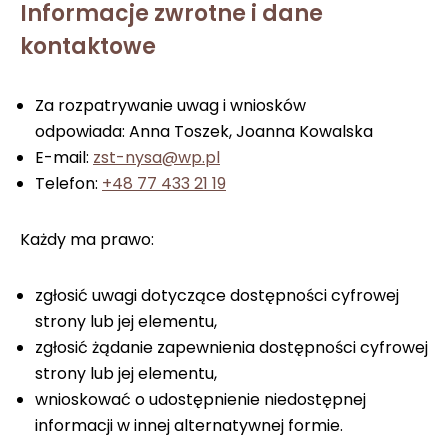
Informacje zwrotne i dane
kontaktowe
Za rozpatrywanie uwag i wniosków
odpowiada: Anna Toszek, Joanna Kowalska
E-mail:
zst-nysa@wp.pl
Telefon:
+48 77 433 21 19
Każdy ma prawo:
zgłosić uwagi dotyczące dostępności cyfrowej
strony lub jej elementu,
zgłosić żądanie zapewnienia dostępności cyfrowej
strony lub jej elementu,
wnioskować o udostępnienie niedostępnej
informacji w innej alternatywnej formie.