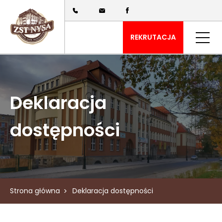
REKRUTACJA
Deklaracja
dostępności
Strona główna
Deklaracja dostępności