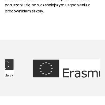
poruszaniu się po wcześniejszym uzgodnieniu z
pracownikiem szkoły.