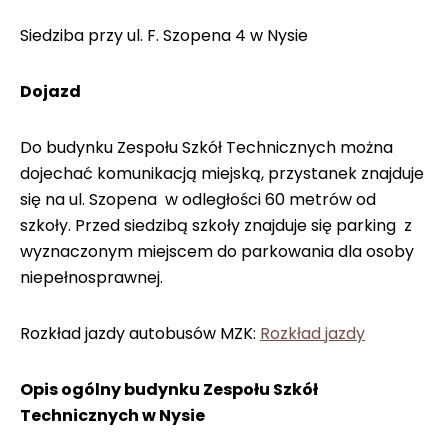
Siedziba przy ul. F. Szopena 4 w Nysie
Dojazd
Do budynku Zespołu Szkół Technicznych można
dojechać komunikacją miejską, przystanek znajduje
się na ul. Szopena w odległości 60 metrów od
szkoły. Przed siedzibą szkoły znajduje się parking z
wyznaczonym miejscem do parkowania dla osoby
niepełnosprawnej.
Rozkład jazdy autobusów MZK:
Rozkład jazdy
Opis ogólny budynku Zespołu Szkół
Technicznych w Nysie