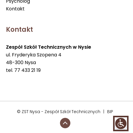
Psycholog
Kontakt
Kontakt
Zespół Szkół Technicznych w Nysie
ul. Fryderyka Szopena 4
48-300 Nysa
tel. 77 433 21 19
© ZST Nysa - Zespół Szkół Technicznych
|
BIP