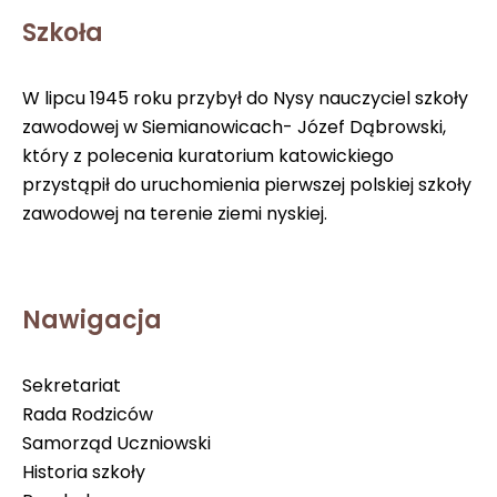
Szkoła
W lipcu 1945 roku przybył do Nysy nauczyciel szkoły
zawodowej w Siemianowicach- Józef Dąbrowski,
który z polecenia kuratorium katowickiego
przystąpił do uruchomienia pierwszej polskiej szkoły
zawodowej na terenie ziemi nyskiej.
Nawigacja
Sekretariat
Rada Rodziców
Samorząd Uczniowski
Historia szkoły