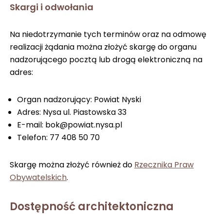
Skargi i odwołania
Na niedotrzymanie tych terminów oraz na odmowę
realizacji żądania można złożyć skargę do organu
nadzorującego pocztą lub drogą elektroniczną na
adres:
Organ nadzorujący: Powiat Nyski
Adres: Nysa ul. Piastowska 33
E-mail: bok@powiat.nysa.pl
Telefon: 77 408 50 70
Skargę można złożyć również do
Rzecznika Praw
Obywatelskich
.
Dostępność architektoniczna