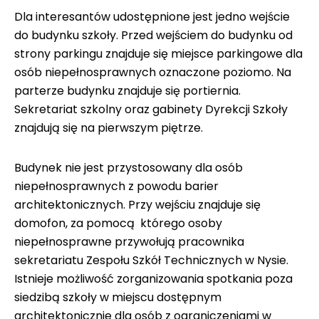
Dla interesantów udostępnione jest jedno wejście
do budynku szkoły. Przed wejściem do budynku od
strony parkingu znajduje się miejsce parkingowe dla
osób niepełnosprawnych oznaczone poziomo. Na
parterze budynku znajduje się portiernia.
Sekretariat szkolny oraz gabinety Dyrekcji Szkoły
znajdują się na pierwszym piętrze.
Budynek nie jest przystosowany dla osób
niepełnosprawnych z powodu barier
architektonicznych. Przy wejściu znajduje się
domofon, za pomocą którego osoby
niepełnosprawne przywołują pracownika
sekretariatu Zespołu Szkół Technicznych w Nysie.
Istnieje możliwość zorganizowania spotkania poza
siedzibą szkoły w miejscu dostępnym
architektonicznie dla osób z ograniczeniami w