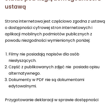
ustawą
Strona internetowa jest częściowo zgodna z ustawą
o dostępności cyfrowej stron internetowych i
aplikacji mobilnych podmiotów publicznych z
powodu niezgodności wymienionych poniżej:
Filmy nie posiadają napisów dla osób
niesłyszących.
Część z publikowanych zdjęć nie posiada opisu
alternatywnego.
Dokumenty w PDF nie są dokumentami
edytowalnymi.
Przygotowanie deklaracji w sprawie dostępności