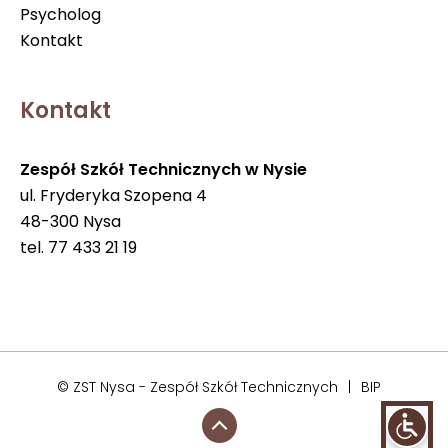
Psycholog
Kontakt
Kontakt
Zespół Szkół Technicznych w Nysie
ul. Fryderyka Szopena 4
48-300 Nysa
tel. 77 433 21 19
© ZST Nysa - Zespół Szkół Technicznych
|
BIP