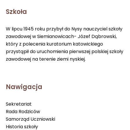
Szkoła
W lipcu 1945 roku przybył do Nysy nauczyciel szkoły
zawodowej w Siemianowicach- Józef Dąbrowski,
który z polecenia kuratorium katowickiego
przystąpił do uruchomienia pierwszej polskiej szkoły
zawodowej na terenie ziemi nyskiej.
Nawigacja
Sekretariat
Rada Rodziców
Samorząd Uczniowski
Historia szkoły