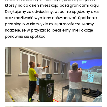
którzy na co dzień mieszkają poza granicami kraju.
Dziękujemy za odwiedziny, wspólnie spędzony czas
oraz możliwość wymiany doświadczeń. Spotkanie
przebiegło w niezwykle miłej atmosferze. Mamy
nadzieję, że w przyszłości będziemy mieli okazję
ponownie się spotkać.