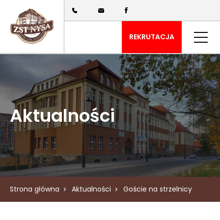
REKRUTACJA
Aktualności
Strona główna
Aktualności
Goście na strzelnicy