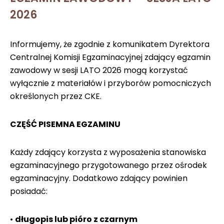
2026
Informujemy, że zgodnie z komunikatem Dyrektora
Centralnej Komisji Egzaminacyjnej zdający egzamin
zawodowy w sesji LATO 2026 mogą korzystać
wyłącznie z materiałów i przyborów pomocniczych
określonych przez CKE.
CZĘŚĆ PISEMNA EGZAMINU
Każdy zdający korzysta z wyposażenia stanowiska
egzaminacyjnego przygotowanego przez ośrodek
egzaminacyjny. Dodatkowo zdający powinien
posiadać:
•
długopis lub pióro z czarnym