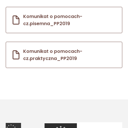
Komunikat o pomocach-
cz.pisemna_PP2019
Komunikat o pomocach-
cz.praktyczna_PP2019