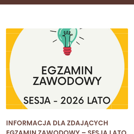
INFORMACJA DLA ZDAJĄCYCH
EGZAMIN ZAWODOWY – SESJA LATO