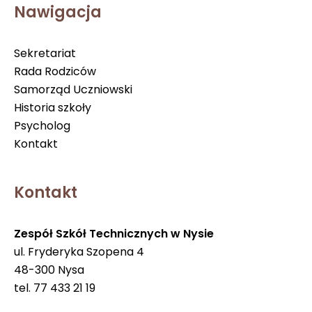
Nawigacja
Sekretariat
Rada Rodziców
Samorząd Uczniowski
Historia szkoły
Psycholog
Kontakt
Kontakt
Zespół Szkół Technicznych w Nysie
ul. Fryderyka Szopena 4
48-300 Nysa
tel. 77 433 21 19