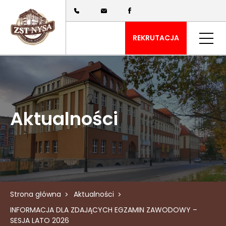
REKRUTACJA
Aktualności
Strona główna
Aktualności
INFORMACJA DLA ZDAJĄCYCH EGZAMIN ZAWODOWY –
SESJA LATO 2026