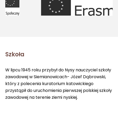
Szkoła
W lipcu 1945 roku przybył do Nysy nauczyciel szkoły
zawodowej w Siemianowicach- Józef Dąbrowski,
który z polecenia kuratorium katowickiego
przystąpił do uruchomienia pierwszej polskiej szkoły
zawodowej na terenie ziemi nyskiej.