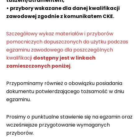
tuszem/atramentem,
• przybory wskazane dla danej kwalifikacji
zawodowej zgodnie z komunikatem CKE.
Szczegółowy wykaz materiałów i przyborów
pomocniczych dopuszczonych do użytku podczas
egzaminu zawodowego dla poszczególnych
kwalifikacji
dostępny jest w linkach
zamieszczonych poniżej
.
Przypominamy również o obowiązku posiadania
dokumentu potwierdzającego tożsamość w dniu
egzaminu.
Prosimy o punktualne stawienie się na egzamin oraz
wcześniejsze przygotowanie wymaganych
przyborów.