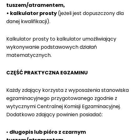
tuszem/atramentem,
• kalkulator prosty
(jeżeli jest dopuszczony dla
danej kwalifikacji).
Kalkulator prosty to kalkulator umożliwiający
wykonywanie podstawowych działań
matematycznych.
CZĘŚĆ PRAKTYCZNA EGZAMINU
Każdy zdający korzysta z wyposażenia stanowiska
egzaminacyjnego przygotowanego zgodnie z
wytycznymi Centralnej Komisji Egzaminacyjnej.
Dodatkowo zdający powinien posiadać:
•
długopis lub pióro z czarnym